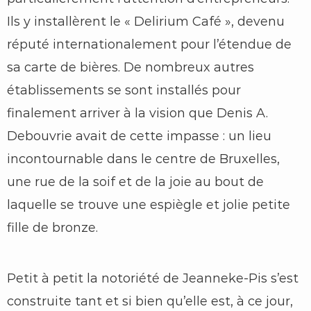
Ils y installèrent le « Delirium Café », devenu
réputé internationalement pour l’étendue de
sa carte de bières. De nombreux autres
établissements se sont installés pour
finalement arriver à la vision que Denis A.
Debouvrie avait de cette impasse : un lieu
incontournable dans le centre de Bruxelles,
une rue de la soif et de la joie au bout de
laquelle se trouve une espiègle et jolie petite
fille de bronze.
Petit à petit la notoriété de Jeanneke-Pis s’est
construite tant et si bien qu’elle est, à ce jour,