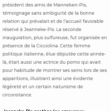
président des amis de Manneken-Pis,
témoignage sans ambiguïté de la bonne
relation qui prévalait et de l’accueil favorable
réservé à Jeanneke-Pis. La seconde
inauguration, plus sulfureuse, fut organisée en
présence de la Cicciolina. Cette femme
politique italienne, élue députée cette année-
là, était aussi une actrice du porno qui avait
pour habitude de montrer ses seins lors de ses
apparitions, illustrant ainsi une évidente
légèreté et un certain naturisme de
circonstance.