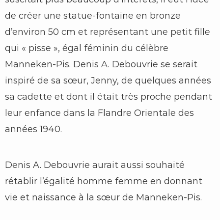
de créer une statue-fontaine en bronze
d’environ 50 cm et représentant une petit fille
qui « pisse », égal féminin du célèbre
Manneken-Pis. Denis A. Debouvrie se serait
inspiré de sa sœur, Jenny, de quelques années
sa cadette et dont il était très proche pendant
leur enfance dans la Flandre Orientale des
années 1940.
Denis A. Debouvrie aurait aussi souhaité
rétablir l’égalité homme femme en donnant
vie et naissance à la sœur de Manneken-Pis.