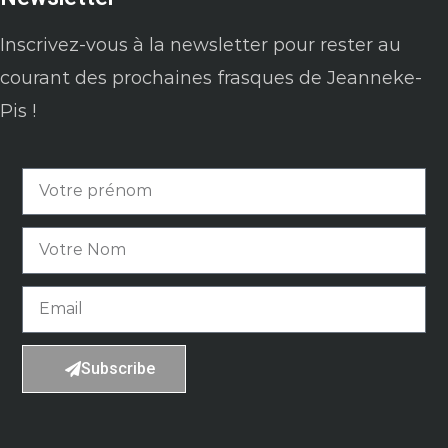
Inscrivez-vous à la newsletter pour rester au
courant des prochaines frasques de Jeanneke-
Pis !
Subscribe