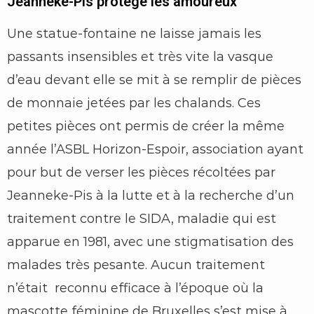
Jeanneke-Pis protège les amoureux
Une statue-fontaine ne laisse jamais les
passants insensibles et très vite la vasque
d’eau devant elle se mit à se remplir de pièces
de monnaie jetées par les chalands. Ces
petites pièces ont permis de créer la même
année l’ASBL Horizon-Espoir, association ayant
pour but de verser les pièces récoltées par
Jeanneke-Pis à la lutte et à la recherche d’un
traitement contre le SIDA, maladie qui est
apparue en 1981, avec une stigmatisation des
malades très pesante. Aucun traitement
n’était reconnu efficace à l’époque où la
mascotte féminine de Bruxelles s’est mise à