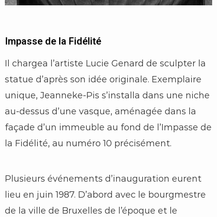
Impasse de la Fidélité
Il chargea l’artiste Lucie Genard de sculpter la
statue d’après son idée originale. Exemplaire
unique, Jeanneke-Pis s’installa dans une niche
au-dessus d’une vasque, aménagée dans la
façade d’un immeuble au fond de l’Impasse de
la Fidélité, au numéro 10 précisément.
Plusieurs événements d’inauguration eurent
lieu en juin 1987. D’abord avec le bourgmestre
de la ville de Bruxelles de l’époque et le