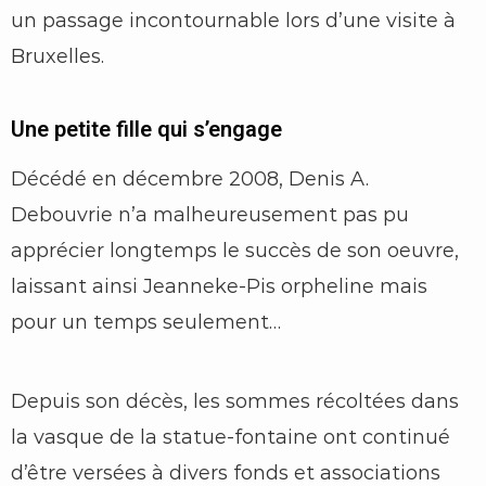
un passage incontournable lors d’une visite à
Bruxelles.
Une petite fille qui s’engage
Décédé en décembre 2008, Denis A.
Debouvrie n’a malheureusement pas pu
apprécier longtemps le succès de son oeuvre,
laissant ainsi Jeanneke-Pis orpheline mais
pour un temps seulement…
Depuis son décès, les sommes récoltées dans
la vasque de la statue-fontaine ont continué
d’être versées à divers fonds et associations