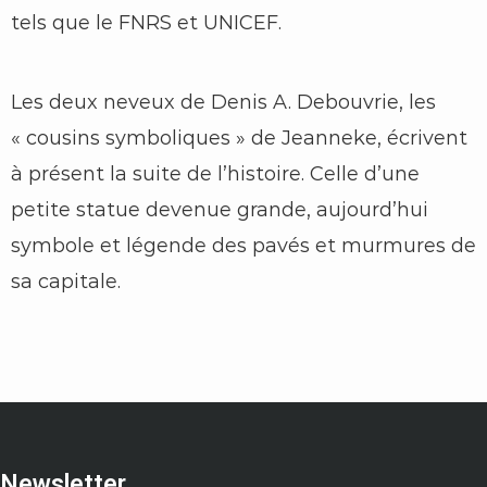
tels que le FNRS et UNICEF.
Les deux neveux de Denis A. Debouvrie, les
« cousins symboliques » de Jeanneke, écrivent
à présent la suite de l’histoire. Celle d’une
petite statue devenue grande, aujourd’hui
symbole et légende des pavés et murmures de
sa capitale.
Newsletter