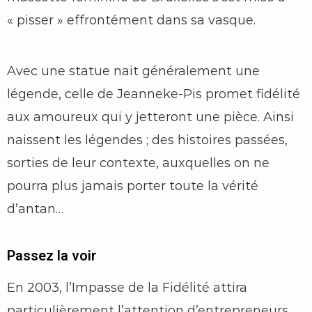
« pisser » effrontément dans sa vasque.
Avec une statue nait généralement une
légende, celle de Jeanneke-Pis promet fidélité
aux amoureux qui y jetteront une pièce. Ainsi
naissent les légendes ; des histoires passées,
sorties de leur contexte, auxquelles on ne
pourra plus jamais porter toute la vérité
d’antan…
Passez la voir
En 2003, l’Impasse de la Fidélité attira
particulièrement l’attention d’entrepreneurs.