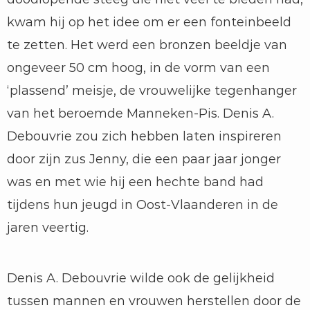
kwam hij op het idee om er een fonteinbeeld
te zetten. Het werd een bronzen beeldje van
ongeveer 50 cm hoog, in de vorm van een
‘plassend’ meisje, de vrouwelijke tegenhanger
van het beroemde Manneken-Pis. Denis A.
Debouvrie zou zich hebben laten inspireren
door zijn zus Jenny, die een paar jaar jonger
was en met wie hij een hechte band had
tijdens hun jeugd in Oost-Vlaanderen in de
jaren veertig.
Denis A. Debouvrie wilde ook de gelijkheid
tussen mannen en vrouwen herstellen door de