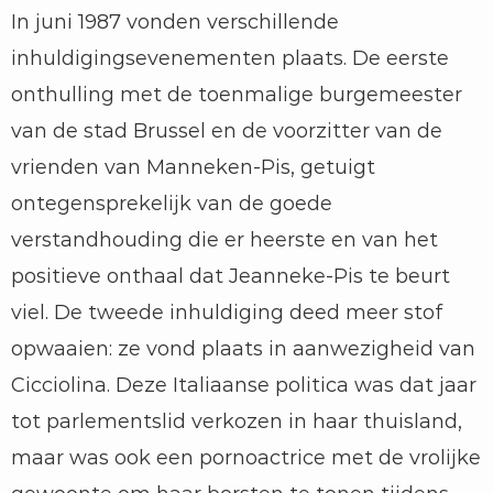
In juni 1987 vonden verschillende
inhuldigingsevenementen plaats. De eerste
onthulling met de toenmalige burgemeester
van de stad Brussel en de voorzitter van de
vrienden van Manneken-Pis, getuigt
ontegensprekelijk van de goede
verstandhouding die er heerste en van het
positieve onthaal dat Jeanneke-Pis te beurt
viel. De tweede inhuldiging deed meer stof
opwaaien: ze vond plaats in aanwezigheid van
Cicciolina. Deze Italiaanse politica was dat jaar
tot parlementslid verkozen in haar thuisland,
maar was ook een pornoactrice met de vrolijke