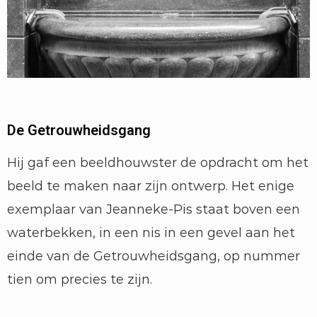
De Getrouwheidsgang
Hij gaf een beeldhouwster de opdracht om het
beeld te maken naar zijn ontwerp. Het enige
exemplaar van Jeanneke-Pis staat boven een
waterbekken, in een nis in een gevel aan het
einde van de Getrouwheidsgang, op nummer
tien om precies te zijn.