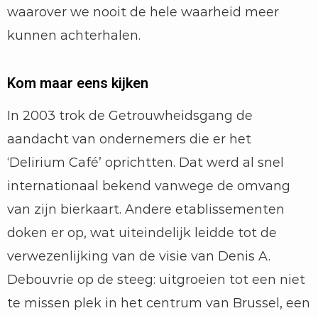
waarover we nooit de hele waarheid meer
kunnen achterhalen.
Kom maar eens kijken
In 2003 trok de Getrouwheidsgang de
aandacht van ondernemers die er het
‘Delirium Café’ oprichtten. Dat werd al snel
internationaal bekend vanwege de omvang
van zijn bierkaart. Andere etablissementen
doken er op, wat uiteindelijk leidde tot de
verwezenlijking van de visie van Denis A.
Debouvrie op de steeg: uitgroeien tot een niet
te missen plek in het centrum van Brussel, een