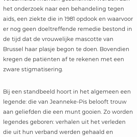
het onderzoek naar een behandeling tegen
aids, een ziekte die in 1981 opdook en waarvoor
er nog geen doeltreffende remedie bestond in
de tijd dat de vrouwelijke mascotte van
Brussel haar plasje begon te doen. Bovendien
kregen de patiënten af te rekenen met een
zware stigmatisering.
Bij een standbeeld hoort in het algemeen een
legende: die van Jeanneke-Pis belooft trouw
aan geliefden die een munt gooien. Zo worden
legendes geboren: verhalen uit het verleden
die uit hun verband werden gehaald en