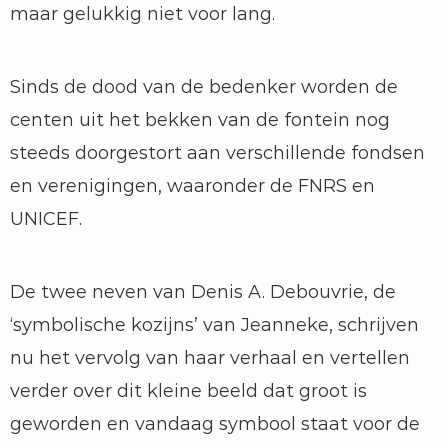
maar gelukkig niet voor lang.
Sinds de dood van de bedenker worden de
centen uit het bekken van de fontein nog
steeds doorgestort aan verschillende fondsen
en verenigingen, waaronder de FNRS en
UNICEF.
De twee neven van Denis A. Debouvrie, de
‘symbolische kozijns’ van Jeanneke, schrijven
nu het vervolg van haar verhaal en vertellen
verder over dit kleine beeld dat groot is
geworden en vandaag symbool staat voor de