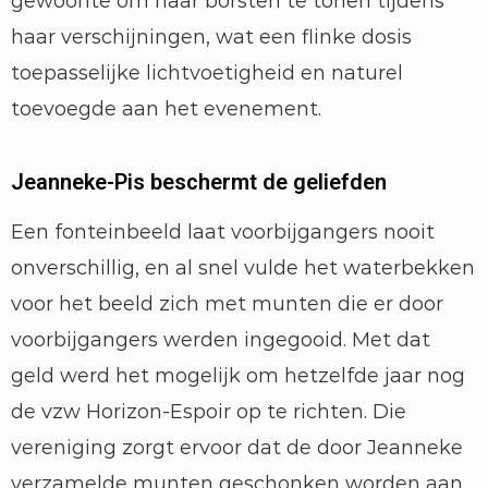
gewoonte om haar borsten te tonen tijdens
haar verschijningen, wat een flinke dosis
toepasselijke lichtvoetigheid en naturel
toevoegde aan het evenement.
Jeanneke-Pis beschermt de geliefden
Een fonteinbeeld laat voorbijgangers nooit
onverschillig, en al snel vulde het waterbekken
voor het beeld zich met munten die er door
voorbijgangers werden ingegooid. Met dat
geld werd het mogelijk om hetzelfde jaar nog
de vzw Horizon-Espoir op te richten. Die
vereniging zorgt ervoor dat de door Jeanneke
verzamelde munten geschonken worden aan