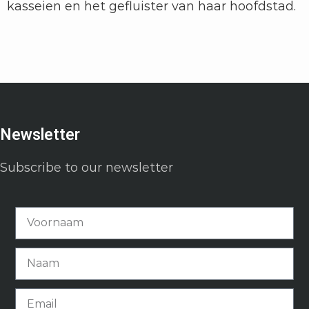
kasseien en het gefluister van haar hoofdstad.
Newsletter
Subscribe to our newsletter