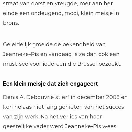
straat van dorst en vreugde, met aan het
einde een ondeugend, mooi, klein meisje in
brons.
Geleidelijk groeide de bekendheid van
Jeanneke-Pis en vandaag is ze dan ook een
must-see voor iedereen die Brussel bezoekt.
Een klein meisje dat zich engageert
Denis A. Debouvrie stierf in december 2008 en
kon helaas niet lang genieten van het succes
van zijn werk. Na het verlies van haar
geestelijke vader werd Jeanneke-Pis wees,