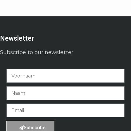
Newsletter
Subscribe to our newsletter
Subscribe